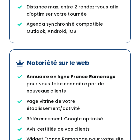
Distance max. entre 2 rendez-vous afin
d’optimiser votre tournée
Agenda synchronisé compatible
Outlook, Android, iOS
Notoriété sur le web
Annuaire en ligne France Ramonage
pour vous faire connaître par de
nouveaux clients
Page vitrine de votre
établissement/activité
Référencement Google optimisé
Avis certifiés de vos clients
Widget France Ramonage pour votre site