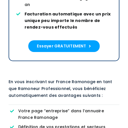
an
Facturation automatique avec un prix
unique peu importe le nombre de
rendez-vous effectués
Essayer GRATUITEMENT
En vous inscrivant sur France Ramonage en tant
que Ramoneur Professionnel, vous bénéficiez
automatiquement des avantages suivants :
Votre page “entreprise” dans l’annuaire
France Ramonage
Définition de vos prestations et secteurs