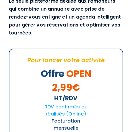
La seule plateforme dédiée aux ramoneurs
qui combine un annuaire avec prise de
rendez-vous en ligne et un agenda intelligent
pour gérer vos réservations et optimiser vos
tournées.
Pour lancer votre activité
Offre
OPEN
2,99€
HT/RDV
RDV confirmés ou
réalisés (Online)
Facturation
mensuelle