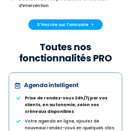
d’intervention
S’inscrire sur l’annuaire
Toutes nos
fonctionnalités PRO
Agenda intelligent
Prise de rendez-vous 24h/7j par vos
clients, en autonomie, selon vos
créneaux disponibles
Votre agenda en ligne, ajoutez de
nouveaux rendez-vous en quelques clics