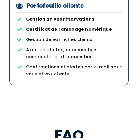
Portefeuille clients
Gestion de vos réservations
Certificat de ramonage numérique
Gestion de vos fiches clients
Ajout de photos, documents et
commentaires d’intervention
Confirmations et alertes par e-mail pour
vous et vos clients
FAQ