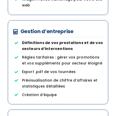
web
Gestion d’entreprise
Définitions de vos prestations et de vos
secteurs d’interventions
Règles tarifaires : gérer vos promotions
et vos suppléments pour secteur éloigné
Export .pdf de vos tournées
Prévisualisation de chiffre d’affaires et
statistiques détaillées
Création d’équipe