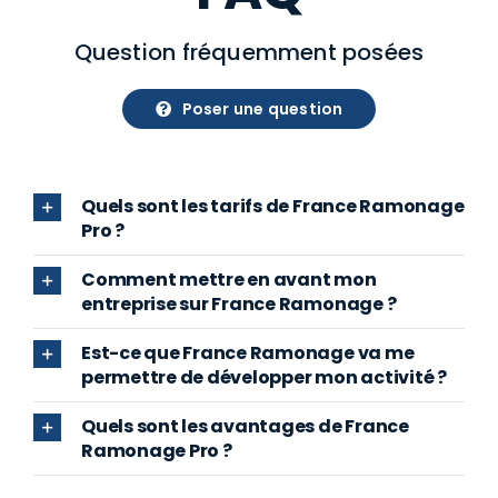
Question fréquemment posées
Poser une question
Quels sont les tarifs de France Ramonage
Pro ?
Comment mettre en avant mon
entreprise sur France Ramonage ?
Est-ce que France Ramonage va me
permettre de développer mon activité ?
Quels sont les avantages de France
Ramonage Pro ?