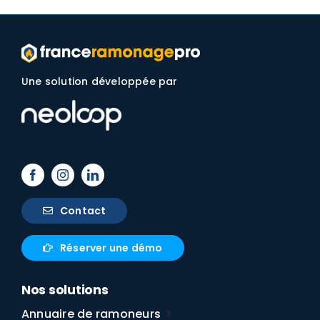
Une solution développée par
Contact
Réserver une démo
Nos solutions
Annuaire de ramoneurs